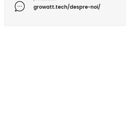
growatt.tech/despre-noi/