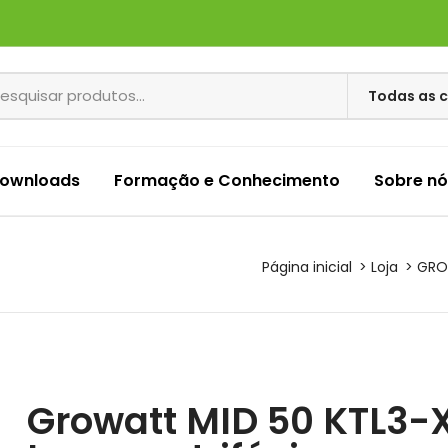
ownloads
Formação e Conhecimento
Sobre nó
Página inicial
Loja
GRO
Growatt MID 50 KTL3-X