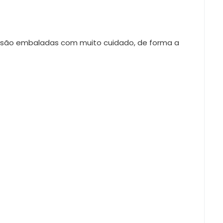
s são embaladas com muito cuidado, de forma a