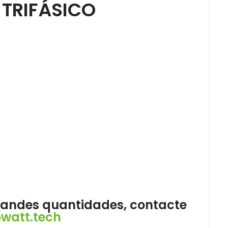
TRIFÁSICO
grandes quantidades, contacte
watt.tech