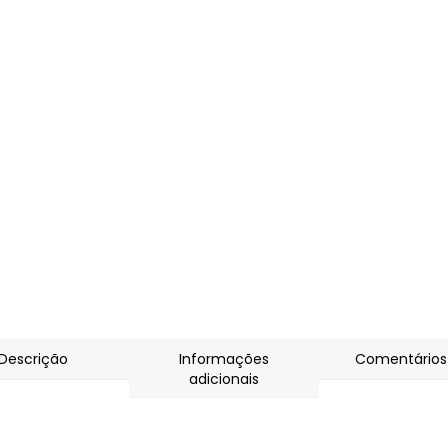
Descrição
Informações
Comentários
adicionais