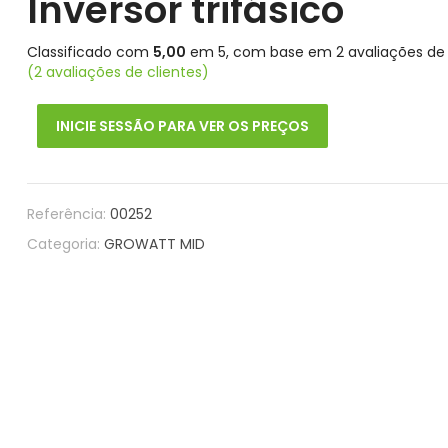
Inversor trifásico
Classificado com
5,00
em 5, com base em
2
avaliações de 
(
2
avaliações de clientes)
INICIE SESSÃO PARA VER OS PREÇOS
Referência:
00252
Categoria:
GROWATT MID