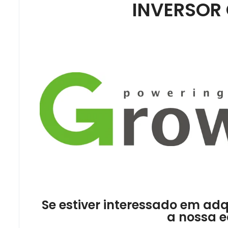
INVERSOR
Se estiver interessado em ad
a nossa 